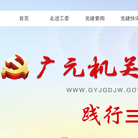
首页
走进工委
党建要闻
党建快