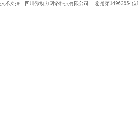
技术支持：四川微动力网络科技有限公司
您是第14962654