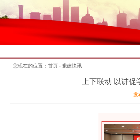
您现在的位置：
首页
- 党建快讯
上下联动 以讲促
发