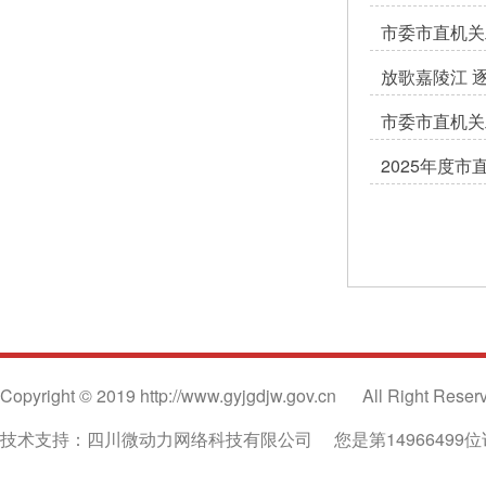
市委市直机关
放歌嘉陵江 
市委市直机关
2025年度
Copyright © 2019 http://www.gyjgdjw.gov.cn
All Right Reser
技术支持：四川微动力网络科技有限公司
您是第14966499