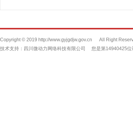
Copyright © 2019 http://www.gyjgdjw.gov.cn
All Right Reser
技术支持：四川微动力网络科技有限公司
您是第14940425