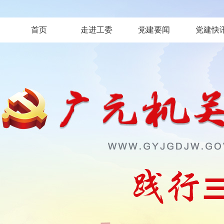
首页
走进工委
党建要闻
党建快