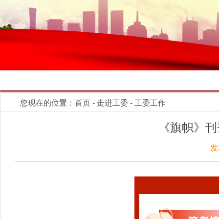
您现在的位置：
首页
- 走进工委 - 工委工作
《旗帜》刊
发