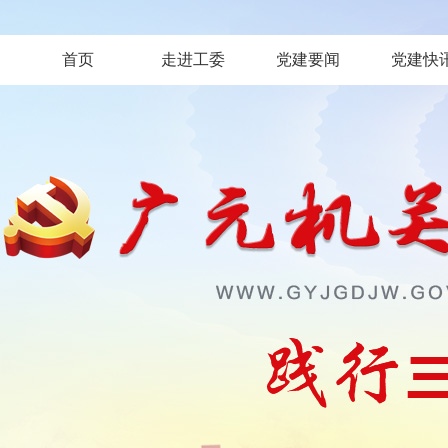
首页
走进工委
党建要闻
党建快