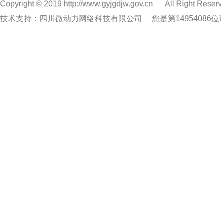
Copyright © 2019 http://www.gyjgdjw.gov.cn
All Right Reser
技术支持：四川微动力网络科技有限公司
您是第14954086