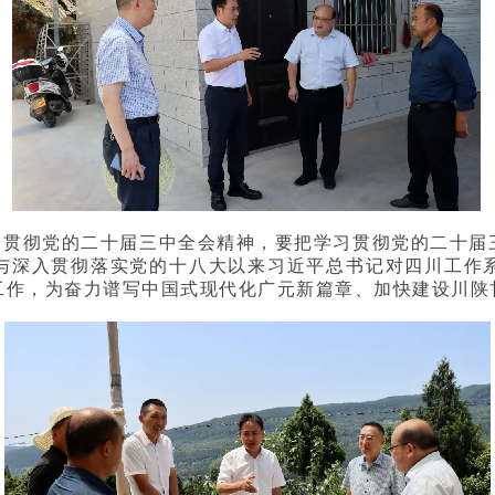
习贯彻党的二十届三中全会精神，要把学习贯彻党的二十届
与深入贯彻落实党的十八大以来习近平总书记对四川工作
工作，为奋力谱写中国式现代化广元新篇章、加快建设川陕