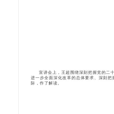
宣讲会上，王超围绕深刻把握党的二
进一步全面深化改革的总体要求、深刻把
际，作了解读。