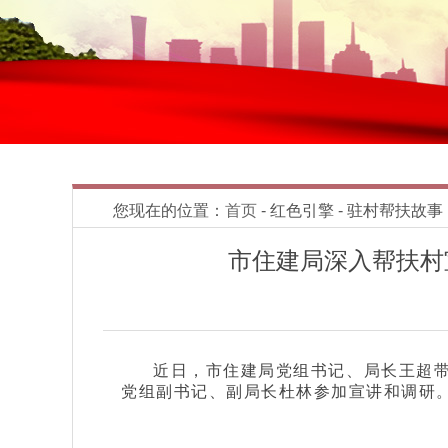
您现在的位置：
首页
- 红色引擎 - 驻村帮扶故事
市住建局深入帮扶村
近日，市住建局党组书记、局长王超
党组副书记、副局长杜林参加宣讲和调研