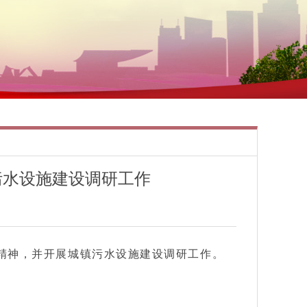
污水设施建设调研工作
精神，并开展城镇污水设施建设调研工作。