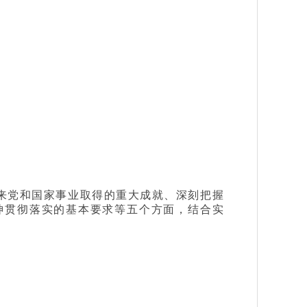
来党和国家事业取得的重大成就、深刻把握
神贯彻落实的基本要求等五个方面，结合实