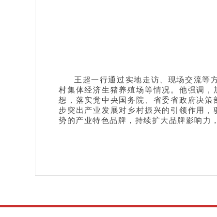
王超一行通过实地走访、现场交流等方
村集体经济生猪养殖场等情况。他强调，
想，落实党中央国务院、省委省政府决策
步突出产业发展对乡村振兴的引领作用，
势的产业特色品牌，持续扩大品牌影响力