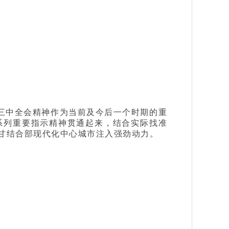
三中全会精神作为当前及今后一个时期的重
系列重要指示精神贯通起来，结合实际找准
甘结合部现代化中心城市注入强劲动力。