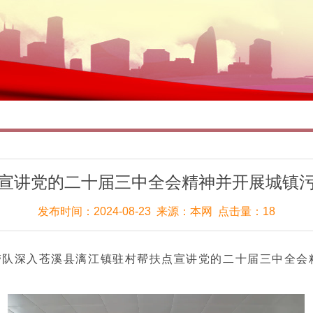
宣讲党的二十届三中全会精神并开展城镇
发布时间：2024-08-23 来源：本网 点击量：18
带队深入苍溪县漓江镇驻村帮扶点宣讲党的二十届三中全会
。