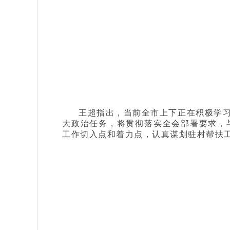
王超指出，当前全市上下正在积极学
大政治任务，将贯彻落实全会部署要求，
工作切入点和着力点，认真谋划驻村帮扶