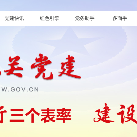
党建快讯
红色引擎
党务助手
多面手