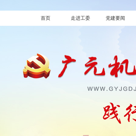
首页
走进工委
党建要闻