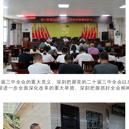
十届三中全会的重大意义、深刻把握党的二十届三中全会以
握进一步全面深化改革的重大举措、深刻把握抓好全会精