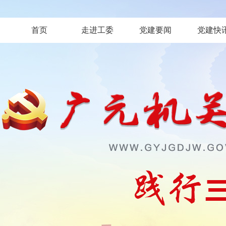
首页
走进工委
党建要闻
党建快