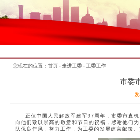
您现在的位置：
首页
- 走进工委 - 工委工作
市委
发
正值中国人民解放军建军97周年，市委市直
向他们致以崇高的敬意和节日的祝福，感谢他们为
队优良作风，努力工作，为工委的发展建言献策、