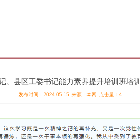
记、县区工委书记能力素养提升培训班培
发布时间：2024-05-15 来源：本网 点击量：4