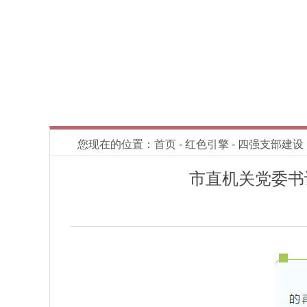
您现在的位置：
首页
- 红色引擎 - 四强支部建设
市直机关党委书