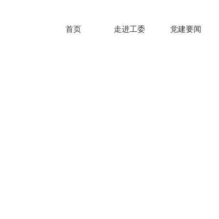
首页
走进工委
党建要闻