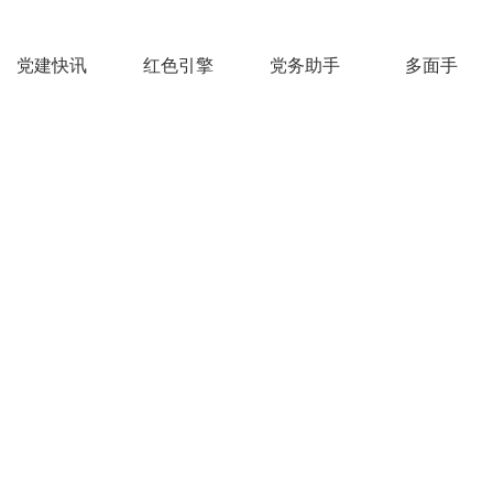
党建快讯
红色引擎
党务助手
多面手